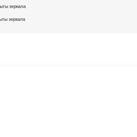
ыты зеркала
ыты зеркала