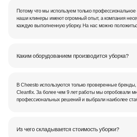
Потому что мы используем только профессиональное 
наши клинеры имеют огромный опыт, а компания несет
каждую выполненную уборку. На нас можно положитьс
Каким оборудованием производится уборка?
В Cheesto используются только проверенные бренды,
Cleanfix. За более чем 9 лет работы мы опробовали 
профессиональных решений и выбрали наиболее ста
Из чего складывается стоимость уборки?