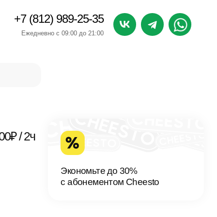
+7 (812) 989-25-35
Ежедневно с 09:00 до 21:00
00₽ / 2ч
Экономьте до 30%
с абонементом Cheesto